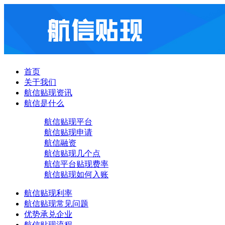
首页
关于我们
航信贴现资讯
航信是什么
航信贴现平台
航信贴现申请
航信融资
航信贴现几个点
航信平台贴现费率
航信贴现如何入账
航信贴现利率
航信贴现常见问题
优势承兑企业
航信贴现流程