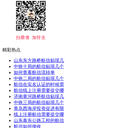
精彩热点
山东东方路桥航信贴现几
中铁十局的航信贴现几个
如何查看航信流转单
中铁二局的航信贴现几个
航信在实名认证的时候需
航信线上注册需要提交哪
济南黄河路桥航信贴现几
中铁三局的航信贴现几个
青岛西海岸投资促进有限
线上注册航信需要提交哪
山东泰东公路工程的航信
航信如何接收