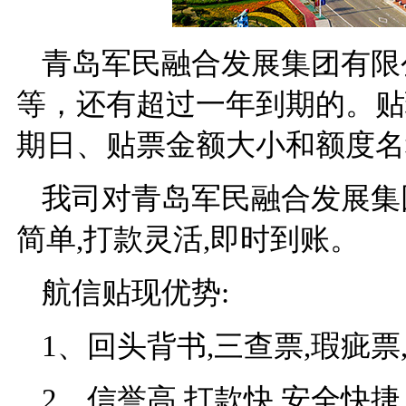
青岛军民融合发展集团有限
等，还有超过一年到期的。贴
期日、贴票金额大小和额度名
我司对青岛军民融合发展集
简单,打款灵活,即时到账。
航信贴现优势:
1、回头背书,三查票,瑕疵票
2、信誉高,打款快,安全快捷